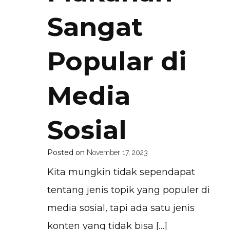
Sangat
Popular di
Media
Sosial
Posted on
November 17, 2023
Kita mungkin tidak sependapat
tentang jenis topik yang populer di
media sosial, tapi ada satu jenis
konten yang tidak bisa […]